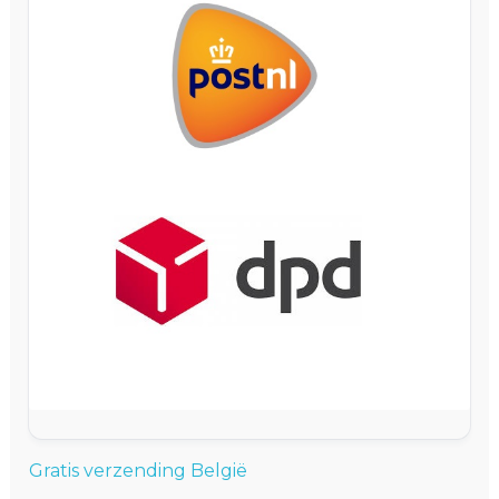
Winkelwagen
Gratis verzending België