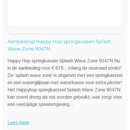
Aanbieding! Happy Hop springkussen Splash
Wave Zone 9047N
Happy Hop springkussen Splash Wave Zone 9047N Nu
in de aanbieding voor € 679,- zolang de voorraad strekt!
De ‘splash wave zone’ is uitgerust met een springkasteel
en een waterglijbaan met waterkanon voor extra plezier!
Het Happyhop springkasteel Splash Wave Zone 9047N
kan zowel droog als nat worden gebruikt, wat zorgt voor
een veelzijdige speelomgeving…
Lees meer