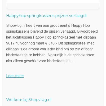
Happyhop springkussens prijzen verlaagd!
Shopvlug.nl heeft van een groot aantal Happy Hop
springkussens blijvend de prijzen verlaagd. Bijvoorbeeld
het luchtkussen Happy Hop springkasteel met glijbaan
9017 nu voor nog maar € 345,- Dit springkasteel met
glijbaan is de droom van ieder kind om op zijn of haar
kinderfeestje te hebben. Natuurlijk is dit springkussen
niet alleen geschikt voor kinderfeestjes,…
Lees meer
Welkom bij Shopvlug.nl