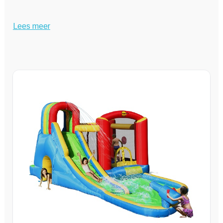
Lees meer