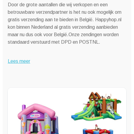
Door de grote aantallen die wij verkopen en een
betrouwbare verzendpartner is het nu ook mogelijk om
gratis verzending aan te bieden in België. Happyhop.nl
kon binnen Nederland al gratis verzending aanbieden
maar nu dus ook voor België.Onze zendingen worden
standaard verstuurd met DPD en POSTNL.
Lees meer