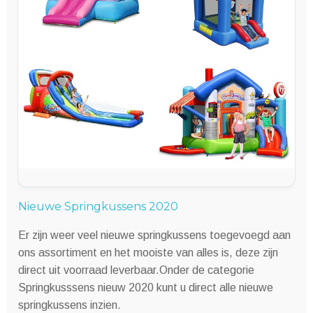
Nieuwe Springkussens 2020
Er zijn weer veel nieuwe springkussens toegevoegd aan
ons assortiment en het mooiste van alles is, deze zijn
direct uit voorraad leverbaar.Onder de categorie
Springkusssens nieuw 2020 kunt u direct alle nieuwe
springkussens inzien.