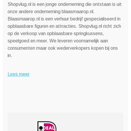
Shopvlug.nl is een jonge onderneming die ontstaan is uit
onze andere onderneming blaasmaarop.nl.
Blaasmaarop.nl is een verhuur bedrijf gespecialiseerd in
opblaasbare figuren en attracties. Shopvlug.nl richt zich
op de verkoop van opblaasbare springkussens,
speelgoed en meer. We leveren voornamelijk aan
consumenten maar ook wederverkopers kopen bij ons
in.
Lees meer