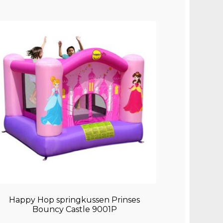
Happy Hop springkussen Prinses
Bouncy Castle 9001P