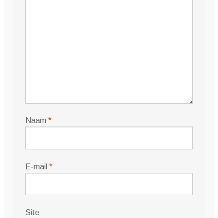
Naam
*
E-mail
*
Site