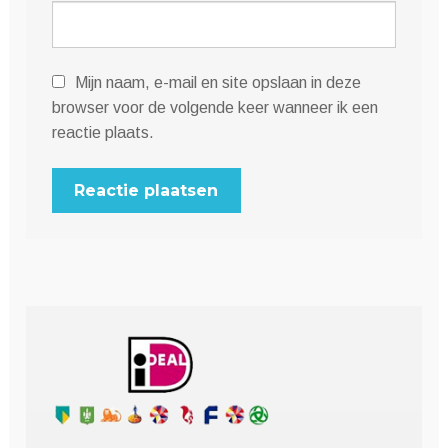
Mijn naam, e-mail en site opslaan in deze
browser voor de volgende keer wanneer ik een
reactie plaats.