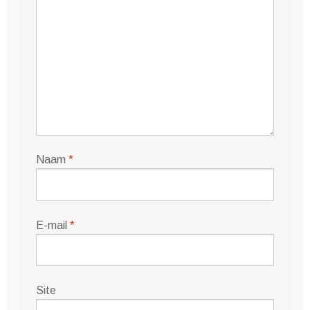
Naam
*
E-mail
*
Site