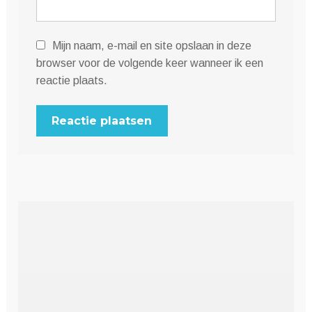
Mijn naam, e-mail en site opslaan in deze
browser voor de volgende keer wanneer ik een
reactie plaats.