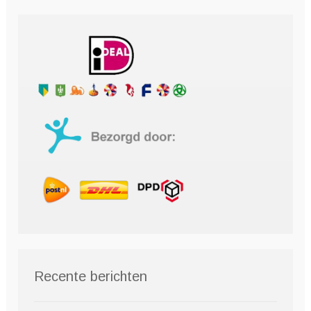
Recente berichten