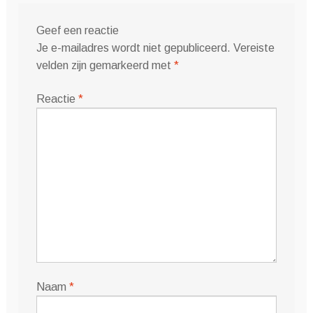
Geef een reactie
Je e-mailadres wordt niet gepubliceerd.
Vereiste
velden zijn gemarkeerd met
*
Reactie
*
Naam
*