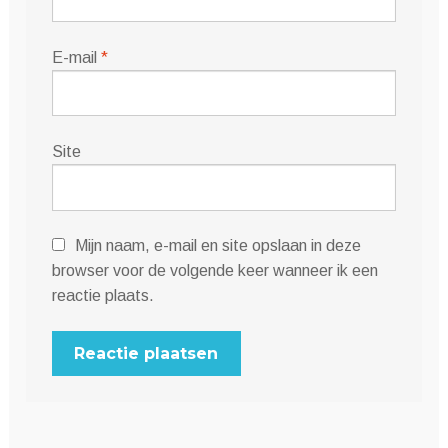
E-mail
*
Site
Mijn naam, e-mail en site opslaan in deze
browser voor de volgende keer wanneer ik een
reactie plaats.