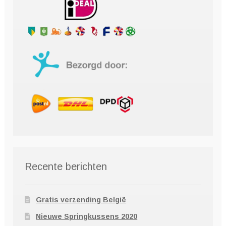
Recente berichten
Gratis verzending België
Nieuwe Springkussens 2020