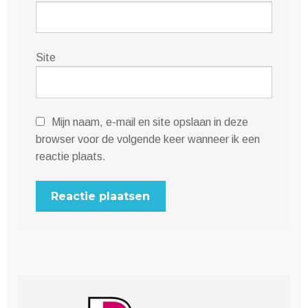
Site
Mijn naam, e-mail en site opslaan in deze
browser voor de volgende keer wanneer ik een
reactie plaats.