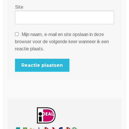
Site
Mijn naam, e-mail en site opslaan in deze
browser voor de volgende keer wanneer ik een
reactie plaats.