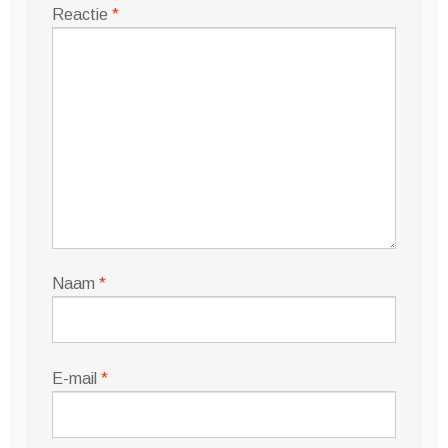
Reactie
*
Naam
*
E-mail
*