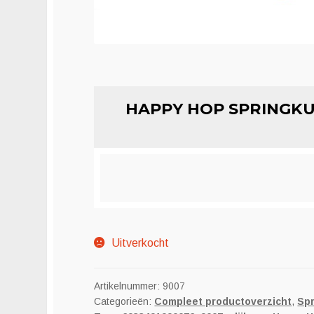
HAPPY HOP SPRINGKU
Uitverkocht
Artikelnummer:
9007
Categorieën:
Compleet productoverzicht
,
Spr