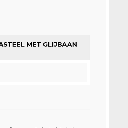
ASTEEL MET GLIJBAAN