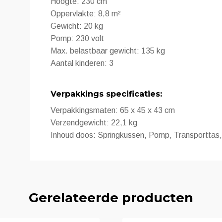
Hoogte: 230 cm
Oppervlakte: 8,8 m²
Gewicht: 20 kg
Pomp: 230 volt
Max. belastbaar gewicht: 135 kg
Aantal kinderen: 3
Verpakkings specificaties:
Verpakkingsmaten: 65 x 45 x 43 cm
Verzendgewicht: 22,1 kg
Inhoud doos: Springkussen, Pomp, Transporttas,
Gerelateerde producten