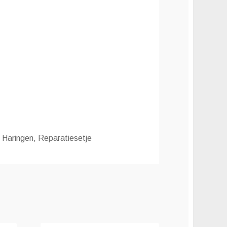
 Haringen, Reparatiesetje