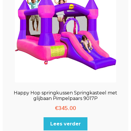
Happy Hop springkussen Springkasteel met
glijbaan Pimpelpaars 9017P
€
345.00
Lees verder