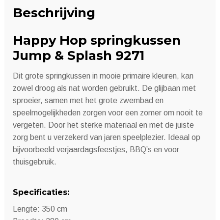
Beschrijving
Happy Hop springkussen
Jump & Splash 9271
Dit grote springkussen in mooie primaire kleuren, kan
zowel droog als nat worden gebruikt. De glijbaan met
sproeier, samen met het grote zwembad en
speelmogelijkheden zorgen voor een zomer om nooit te
vergeten. Door het sterke materiaal en met de juiste
zorg bent u verzekerd van jaren speelplezier. Ideaal op
bijvoorbeeld verjaardagsfeestjes, BBQ’s en voor
thuisgebruik.
Specificaties:
Lengte: 350 cm