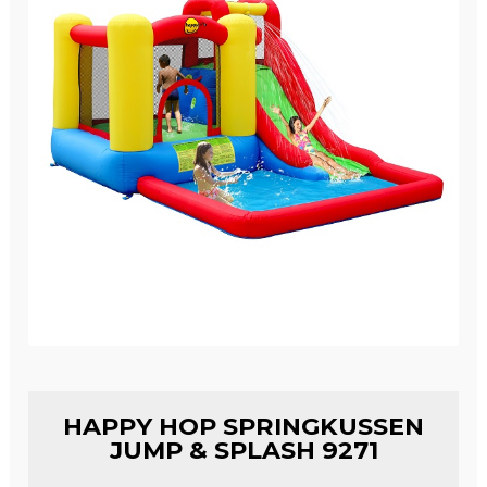
Winkelwagen
HAPPY HOP SPRINGKUSSEN
JUMP & SPLASH 9271