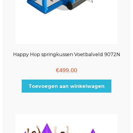
Happy Hop springkussen Voetbalveld 9072N
€
499.00
Toevoegen aan winkelwagen