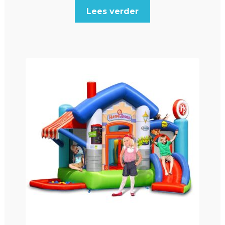
Lees verder