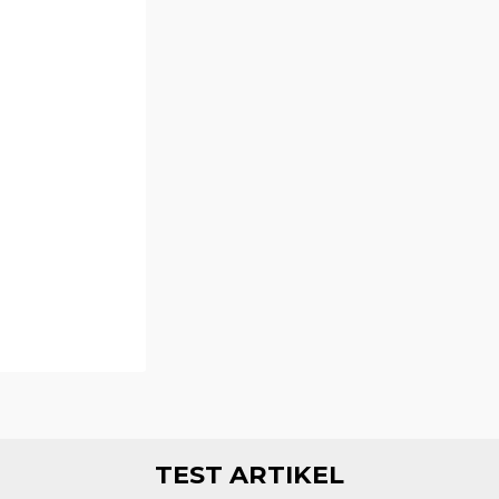
TEST ARTIKEL