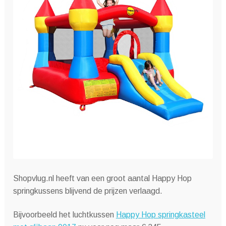
Shopvlug.nl heeft van een groot aantal Happy Hop
springkussens blijvend de prijzen verlaagd.
Bijvoorbeeld het luchtkussen
Happy Hop springkasteel