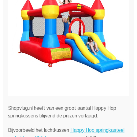
Shopvlug.nl heeft van een groot aantal Happy Hop
springkussens blijvend de prijzen verlaagd.
Bijvoorbeeld het luchtkussen
Happy Hop springkasteel