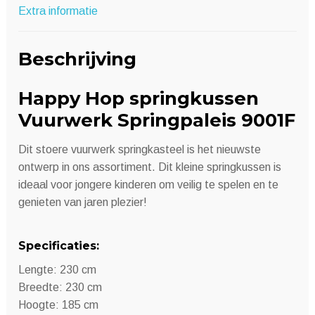
Extra informatie
Beschrijving
Happy Hop springkussen
Vuurwerk Springpaleis 9001F
Dit stoere vuurwerk springkasteel is het nieuwste
ontwerp in ons assortiment. Dit kleine springkussen is
ideaal voor jongere kinderen om veilig te spelen en te
genieten van jaren plezier!
Specificaties:
Lengte: 230 cm
Breedte: 230 cm
Hoogte: 185 cm