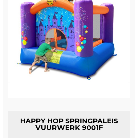
Winkelwagen
HAPPY HOP SPRINGPALEIS
VUURWERK 9001F