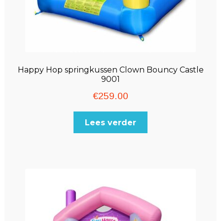
Happy Hop springkussen Clown Bouncy Castle
9001
€
259.00
Lees verder