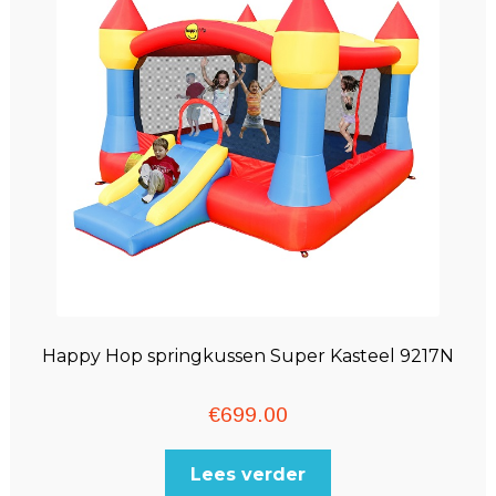
Happy Hop springkussen Super Kasteel 9217N
€
699.00
Lees verder