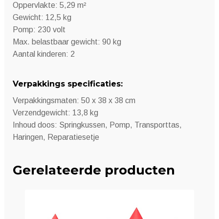
Oppervlakte: 5,29 m²
Gewicht: 12,5 kg
Pomp: 230 volt
Max. belastbaar gewicht: 90 kg
Aantal kinderen: 2
Verpakkings specificaties:
Verpakkingsmaten: 50 x 38 x 38 cm
Verzendgewicht: 13,8 kg
Inhoud doos: Springkussen, Pomp, Transporttas,
Haringen, Reparatiesetje
Gerelateerde producten